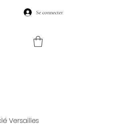
Se connecter
lé Versailles