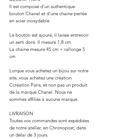
Il est composé d'un authentique
bouton Chanel et d'une chaine perlée
en acier inoxydable.
Le bouton est ajouré, il laisse entrevoir
un serti doré. Il mesure 1,8 cm
La chaine mesure 45 cm + rallonge 5
cm
Lorque vous achetez un bijou sur notre
site, vous achetez une création
Ccréation Paris, et non pas un produit
de la marque Chanel. Nous ne
sommes affiliés à aucune marque.
LIVRAISON
Toutes vos commandes sont expédiées
de notre atelier, en Chronopost, dans
un délai de 3 jours.