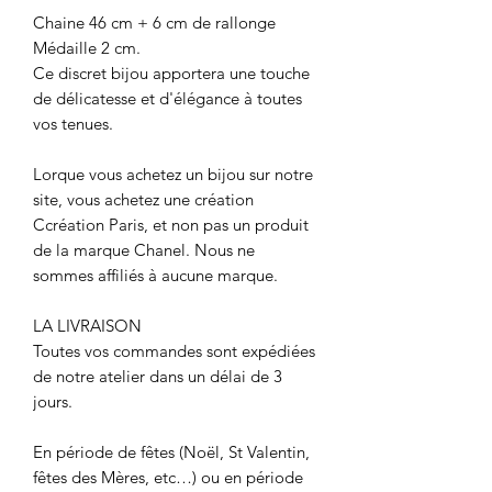
Chaine 46 cm + 6 cm de rallonge
Médaille 2 cm.
Ce discret bijou apportera une touche
de délicatesse et d'élégance à toutes
vos tenues.
Lorque vous achetez un bijou sur notre
site, vous achetez une création
Ccréation Paris, et non pas un produit
de la marque Chanel. Nous ne
sommes affiliés à aucune marque.
LA LIVRAISON
Toutes vos commandes sont expédiées
de notre atelier dans un délai de 3
jours.
En période de fêtes (Noël, St Valentin,
fêtes des Mères, etc…) ou en période