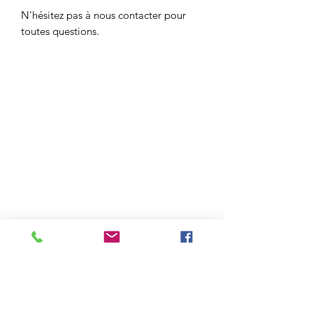
N'hésitez pas à nous contacter pour
toutes questions.