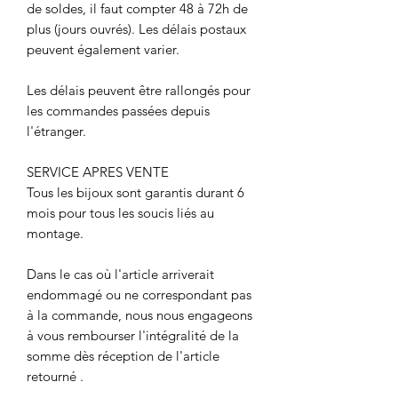
de soldes, il faut compter 48 à 72h de
plus (jours ouvrés). Les délais postaux
peuvent également varier.
Les délais peuvent être rallongés pour
les commandes passées depuis
l'étranger.
SERVICE APRES VENTE
Tous les bijoux sont garantis durant 6
mois pour tous les soucis liés au
montage.
Dans le cas où l'article arriverait
endommagé ou ne correspondant pas
à la commande, nous nous engageons
à vous rembourser l'intégralité de la
somme dès réception de l'article
retourné .