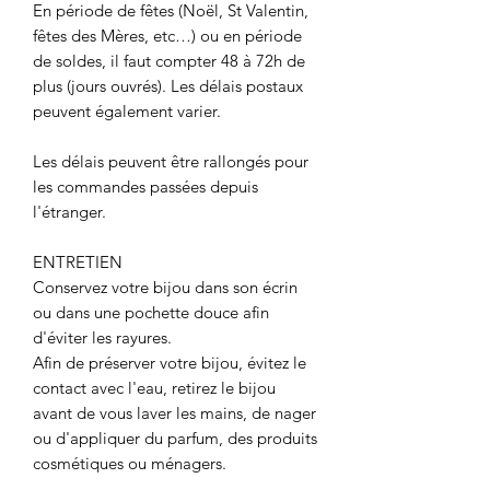
En période de fêtes (Noël, St Valentin,
fêtes des Mères, etc…) ou en période
de soldes, il faut compter 48 à 72h de
plus (jours ouvrés). Les délais postaux
peuvent également varier.
Les délais peuvent être rallongés pour
les commandes passées depuis
l'étranger.
ENTRETIEN
Conservez votre bijou dans son écrin
ou dans une pochette douce afin
d'éviter les rayures.
Afin de préserver votre bijou, évitez le
contact avec l'eau, retirez le bijou
avant de vous laver les mains, de nager
ou d'appliquer du parfum, des produits
cosmétiques ou ménagers.