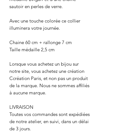
sautoir en perles de verre.
Avec une touche colorée ce collier
illuminera votre journée.
Chaine 60 cm + rallonge 7 cm
Taille médaille 2,5 cm
Lorsque vous achetez un bijou sur
notre site, vous achetez une création
Ccréation Paris, et non pas un produit
de la marque. Nous ne sommes affiliés
à aucune marque.
LIVRAISON
Toutes vos commandes sont expédiées
de notre atelier, en suivi, dans un délai
de 3 jours.