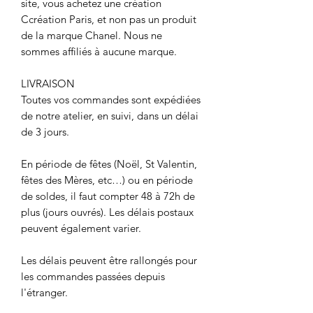
site, vous achetez une création
Ccréation Paris, et non pas un produit
de la marque Chanel. Nous ne
sommes affiliés à aucune marque.
LIVRAISON
Toutes vos commandes sont expédiées
de notre atelier, en suivi, dans un délai
de 3 jours.
En période de fêtes (Noël, St Valentin,
fêtes des Mères, etc…) ou en période
de soldes, il faut compter 48 à 72h de
plus (jours ouvrés). Les délais postaux
peuvent également varier.
Les délais peuvent être rallongés pour
les commandes passées depuis
l'étranger.