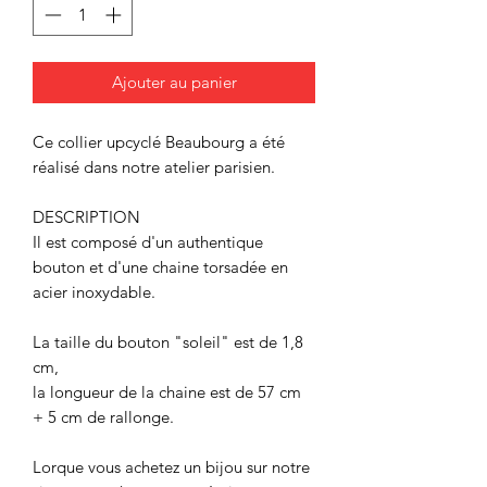
Ajouter au panier
Ce collier upcyclé Beaubourg a été
réalisé dans notre atelier parisien.
DESCRIPTION
Il est composé d'un authentique
bouton et d'une chaine torsadée en
acier inoxydable.
La taille du bouton "soleil" est de 1,8
cm,
la longueur de la chaine est de 57 cm
+ 5 cm de rallonge.
Lorque vous achetez un bijou sur notre