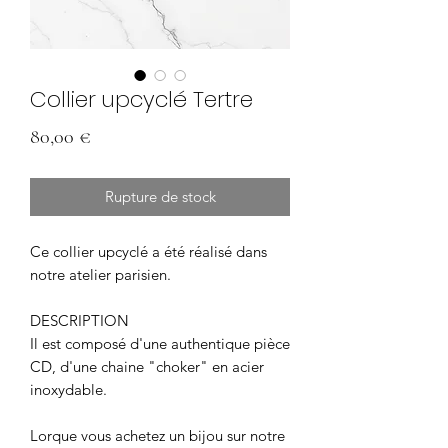
Collier upcyclé Tertre
Prix
80,00 €
Rupture de stock
Ce collier upcyclé a été réalisé dans
notre atelier parisien.
DESCRIPTION
Il est composé d'une authentique pièce
CD, d'une chaine "choker" en acier
inoxydable.
Lorque vous achetez un bijou sur notre