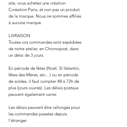
site, vous achetez une création
Ccréation Paris, et non pas un produit
de la marque. Nous ne sommes affiliés
à aucune marque.
LIVRAISON
Toutes vos commandes sont expédiées
de notre atelier, en Chronopost, dans
un délai de 3 jours.
En période de fêtes (Noël, St Valentin,
fêtes des Mères, etc…) ou en période
de soldes, il faut compter 48 à 72h de
plus (jours ouvrés). Les délais postaux
peuvent également varier.
Les délais peuvent être rallongés pour
les commandes passées depuis
l'étranger.