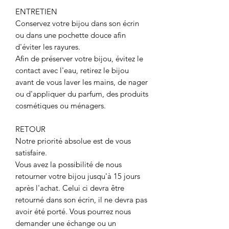
ENTRETIEN
Conservez votre bijou dans son écrin
ou dans une pochette douce afin
d'éviter les rayures.
Afin de préserver votre bijou, évitez le
contact avec l'eau, retirez le bijou
avant de vous laver les mains, de nager
ou d'appliquer du parfum, des produits
cosmétiques ou ménagers.
RETOUR
Notre priorité absolue est de vous
satisfaire.
Vous avez la possibilité de nous
retourner votre bijou jusqu'à 15 jours
après l'achat. Celui ci devra être
retourné dans son écrin, il ne devra pas
avoir été porté. Vous pourrez nous
demander une échange ou un