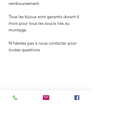
remboursement.
Tous les bijoux sont garantis durant 6
mois pour tous les soucis liés au
montage.
N'hésitez pas à nous contacter pour
toutes questions.