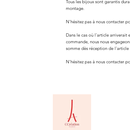
Tous les bijoux sont garantis dura
montage.
N'hésitez pas à nous contacter po
Dans le cas où l'article arriver
commande, nous nous engageons à
somme dès réception de l'article 
N'hésitez pas à nous contacter po