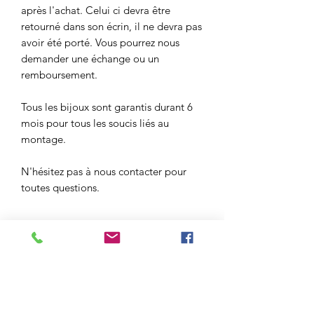
après l'achat. Celui ci devra être
retourné dans son écrin, il ne devra pas
avoir été porté. Vous pourrez nous
demander une échange ou un
remboursement.
Tous les bijoux sont garantis durant 6
mois pour tous les soucis liés au
montage.
N'hésitez pas à nous contacter pour
toutes questions.