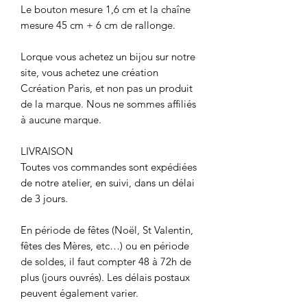
Le bouton mesure 1,6 cm et la chaîne
mesure 45 cm + 6 cm de rallonge.
Lorque vous achetez un bijou sur notre
site, vous achetez une création
Ccréation Paris, et non pas un produit
de la marque. Nous ne sommes affiliés
à aucune marque.
LIVRAISON
Toutes vos commandes sont expédiées
de notre atelier, en suivi, dans un délai
de 3 jours.
En période de fêtes (Noël, St Valentin,
fêtes des Mères, etc…) ou en période
de soldes, il faut compter 48 à 72h de
plus (jours ouvrés). Les délais postaux
peuvent également varier.