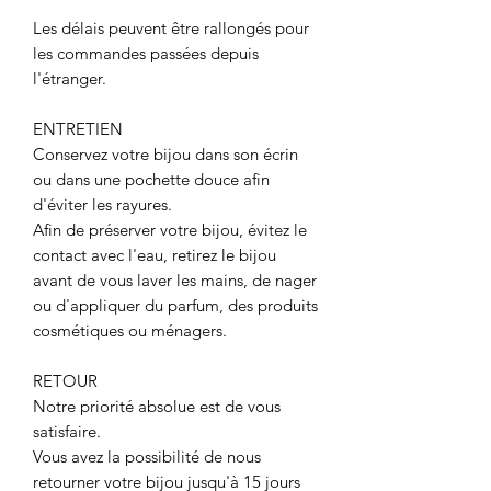
Les délais peuvent être rallongés pour
les commandes passées depuis
l'étranger.
ENTRETIEN
Conservez votre bijou dans son écrin
ou dans une pochette douce afin
d'éviter les rayures.
Afin de préserver votre bijou, évitez le
contact avec l'eau, retirez le bijou
avant de vous laver les mains, de nager
ou d'appliquer du parfum, des produits
cosmétiques ou ménagers.
RETOUR
Notre priorité absolue est de vous
satisfaire.
Vous avez la possibilité de nous
retourner votre bijou jusqu'à 15 jours