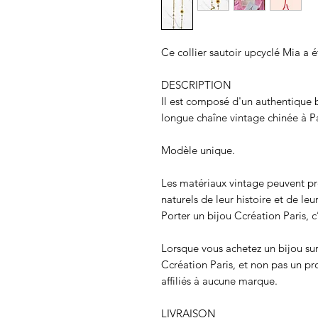
Ce collier sautoir upcyclé Mia a ét
DESCRIPTION
Il est composé d'un authentique
longue chaîne vintage chinée à Pa
Modèle unique.
Les matériaux vintage peuvent pré
naturels de leur histoire et de leu
Porter un bijou Ccréation Paris, c’
Lorsque vous achetez un bijou sur
Ccréation Paris, et non pas un 
affiliés à aucune marque.
LIVRAISON