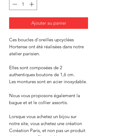
Ajouter au panier
Ces boucles d'oreilles upcyclées
Hortense ont été réalisées dans notre
atelier parisien.
Elles sont composées de 2
authentiques boutons de 1,6 cm.
Les montures sont en acier inoxydable.
Nous vous proposons également la
bague et et le collier assortis.
Lorsque vous achetez un bijou sur
notre site, vous achetez une création
Ccréation Paris, et non pas un produit