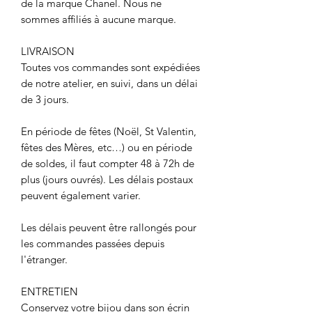
de la marque Chanel. Nous ne
sommes affiliés à aucune marque.
LIVRAISON
Toutes vos commandes sont expédiées
de notre atelier, en suivi, dans un délai
de 3 jours.
En période de fêtes (Noël, St Valentin,
fêtes des Mères, etc…) ou en période
de soldes, il faut compter 48 à 72h de
plus (jours ouvrés). Les délais postaux
peuvent également varier.
Les délais peuvent être rallongés pour
les commandes passées depuis
l'étranger.
ENTRETIEN
Conservez votre bijou dans son écrin