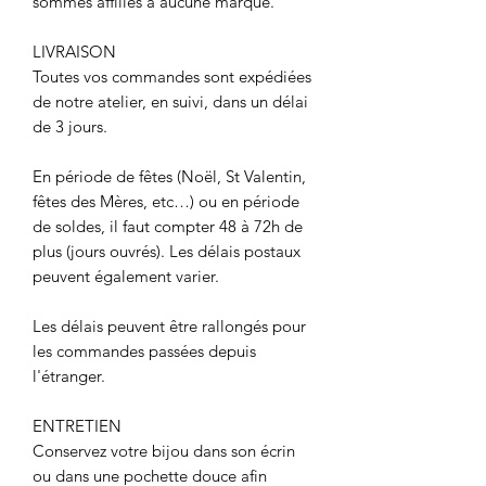
sommes affiliés à aucune marque.
LIVRAISON
Toutes vos commandes sont expédiées
de notre atelier, en suivi, dans un délai
de 3 jours.
En période de fêtes (Noël, St Valentin,
fêtes des Mères, etc…) ou en période
de soldes, il faut compter 48 à 72h de
plus (jours ouvrés). Les délais postaux
peuvent également varier.
Les délais peuvent être rallongés pour
les commandes passées depuis
l'étranger.
ENTRETIEN
Conservez votre bijou dans son écrin
ou dans une pochette douce afin