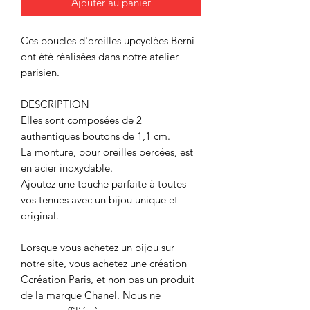
Ajouter au panier
Ces boucles d'oreilles upcyclées Berni
ont été réalisées dans notre atelier
parisien.
DESCRIPTION
Elles sont composées de 2
authentiques boutons de 1,1 cm.
La monture, pour oreilles percées, est
en acier inoxydable.
Ajoutez une touche parfaite à toutes
vos tenues avec un bijou unique et
original.
Lorsque vous achetez un bijou sur
notre site, vous achetez une création
Ccréation Paris, et non pas un produit
de la marque Chanel. Nous ne