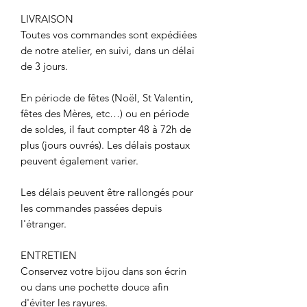
LIVRAISON
Toutes vos commandes sont expédiées
de notre atelier, en suivi, dans un délai
de 3 jours.
En période de fêtes (Noël, St Valentin,
fêtes des Mères, etc…) ou en période
de soldes, il faut compter 48 à 72h de
plus (jours ouvrés). Les délais postaux
peuvent également varier.
Les délais peuvent être rallongés pour
les commandes passées depuis
l'étranger.
ENTRETIEN
Conservez votre bijou dans son écrin
ou dans une pochette douce afin
d'éviter les rayures.