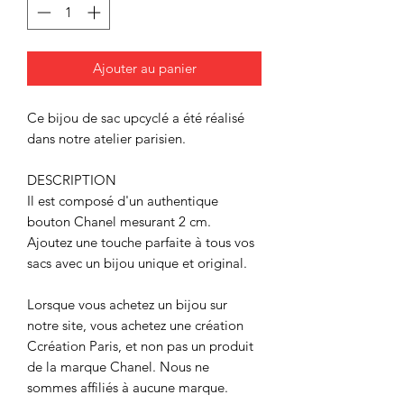
Ajouter au panier
Ce bijou de sac upcyclé a été réalisé
dans notre atelier parisien.
DESCRIPTION
Il est composé d'un authentique
bouton Chanel mesurant 2 cm.
Ajoutez une touche parfaite à tous vos
sacs avec un bijou unique et original.
Lorsque vous achetez un bijou sur
notre site, vous achetez une création
Ccréation Paris, et non pas un produit
de la marque Chanel. Nous ne
sommes affiliés à aucune marque.