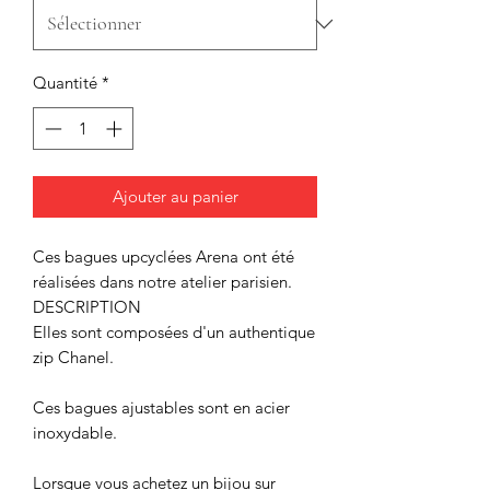
Quantité
*
Ajouter au panier
Ces bagues upcyclées Arena ont été
réalisées dans notre atelier parisien.
DESCRIPTION
Elles sont composées d'un authentique
zip Chanel.
Ces bagues ajustables sont en acier
inoxydable.
Lorsque vous achetez un bijou sur