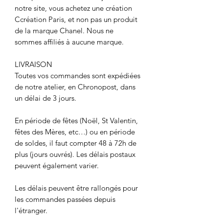
notre site, vous achetez une création
Ccréation Paris, et non pas un produit
de la marque Chanel. Nous ne
sommes affiliés à aucune marque.
LIVRAISON
Toutes vos commandes sont expédiées
de notre atelier, en Chronopost, dans
un délai de 3 jours.
En période de fêtes (Noël, St Valentin,
fêtes des Mères, etc…) ou en période
de soldes, il faut compter 48 à 72h de
plus (jours ouvrés). Les délais postaux
peuvent également varier.
Les délais peuvent être rallongés pour
les commandes passées depuis
l'étranger.